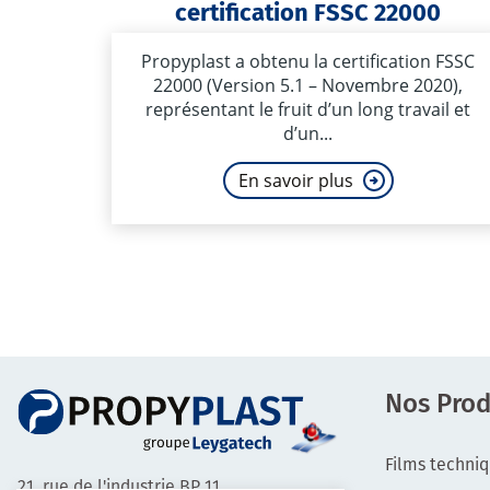
certification FSSC 22000
Propyplast a obtenu la certification FSSC
22000 (Version 5.1 – Novembre 2020),
représentant le fruit d’un long travail et
d’un...
En savoir plus
Nos Prod
Films techni
21, rue de l'industrie BP 11