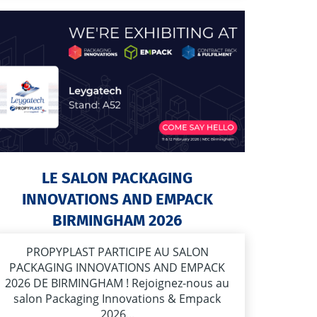
LE SALON PACKAGING
INNOVATIONS AND EMPACK
BIRMINGHAM 2026
PROPYPLAST PARTICIPE AU SALON
PACKAGING INNOVATIONS AND EMPACK
2026 DE BIRMINGHAM ! Rejoignez-nous au
salon Packaging Innovations & Empack
2026...