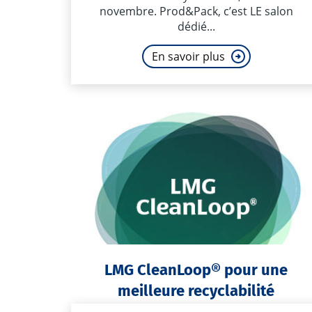
novembre. Prod&Pack, c’est LE salon
dédié...
En savoir plus
LMG CleanLoop® pour une
meilleure recyclabilité