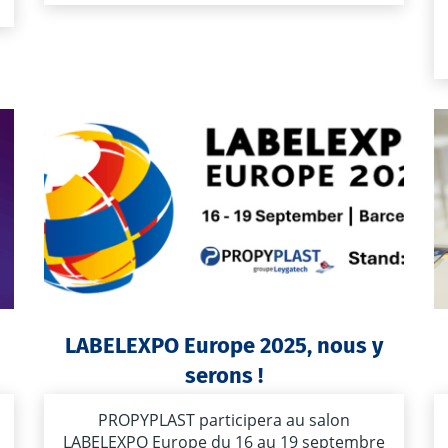
LABELEXPO Europe 2025, nous y
serons !
PROPYPLAST participera au salon
LABELEXPO Europe du 16 au 19 septembre