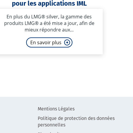
pour les applications IML
En plus du LMG® silver, la gamme des
produits LMG® a été mise a jour, afin de
mieux répondre aux...
En savoir plus
Mentions Légales
Politique de protection des données
personnelles