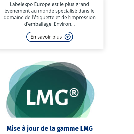
Labelexpo Europe est le plus grand
évènement au monde spécialisé dans le
domaine de l’étiquette et de l’impression
d’emballage. Environ...
En savoir plus
Mise à jour de la gamme LMG