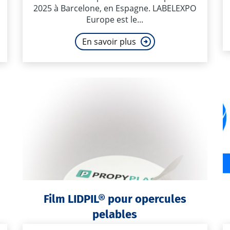
2025 à Barcelone, en Espagne. LABELEXPO
Europe est le...
En savoir plus
Film LIDPIL® pour opercules
pelables