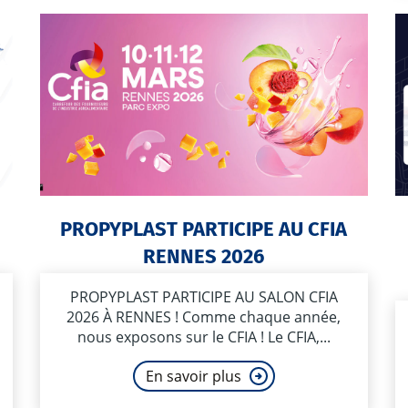
PROPYPLAST PARTICIPE AU CFIA
RENNES 2026
PROPYPLAST PARTICIPE AU SALON CFIA
2026 À RENNES ! Comme chaque année,
nous exposons sur le CFIA ! Le CFIA,...
En savoir plus