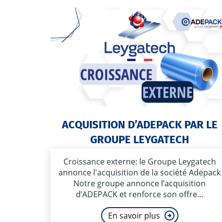
ACQUISITION D’ADEPACK PAR LE
GROUPE LEYGATECH
Croissance externe: le Groupe Leygatech
annonce l'acquisition de la société Adepack
Notre groupe annonce l’acquisition
d’ADEPACK et renforce son offre...
En savoir plus