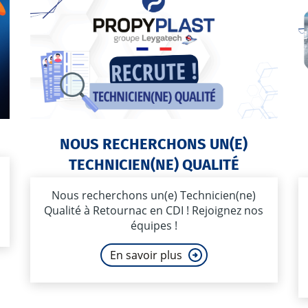
NOUS RECHERCHONS UN(E)
TECHNICIEN(NE) QUALITÉ
Nous recherchons un(e) Technicien(ne)
Qualité à Retournac en CDI ! Rejoignez nos
équipes !
En savoir plus