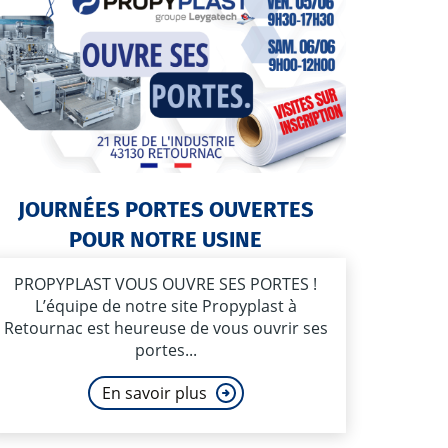
JOURNÉES PORTES OUVERTES
POUR NOTRE USINE
PROPYPLAST VOUS OUVRE SES PORTES !
L’équipe de notre site Propyplast à
Retournac est heureuse de vous ouvrir ses
portes...
En savoir plus