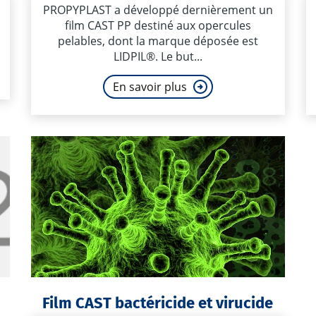
PROPYPLAST a développé dernièrement un
film CAST PP destiné aux opercules
pelables, dont la marque déposée est
LIDPIL®. Le but...
En savoir plus
Film CAST bactéricide et virucide