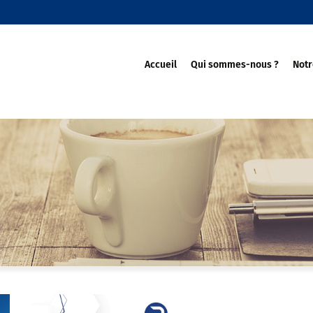
Accueil
Qui sommes-nous ?
Notr