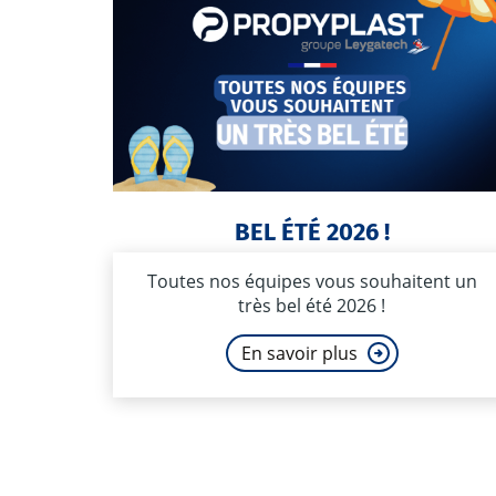
BEL ÉTÉ 2026 !
Toutes nos équipes vous souhaitent un
très bel été 2026 !
En savoir plus