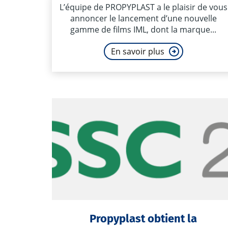
L’équipe de PROPYPLAST a le plaisir de vous
annoncer le lancement d’une nouvelle
gamme de films IML, dont la marque...
En savoir plus
Propyplast obtient la