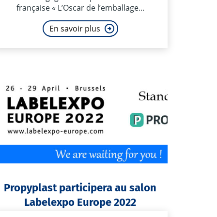
française « L’Oscar de l’emballage...
En savoir plus
Propyplast participera au salon
Labelexpo Europe 2022