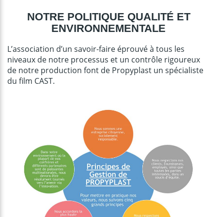
NOTRE POLITIQUE QUALITÉ ET
ENVIRONNEMENTALE
L’association d’un savoir-faire éprouvé à tous les
niveaux de notre processus et un contrôle rigoureux
de notre production font de Propyplast un spécialiste
du film CAST.