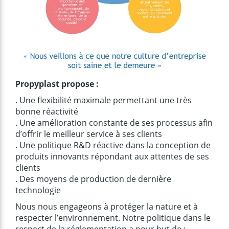
Propyplast propose :
. Une flexibilité maximale permettant une très
bonne réactivité
. Une amélioration constante de ses processus afin
d’offrir le meilleur service à ses clients
. Une politique R&D réactive dans la conception de
produits innovants répondant aux attentes de ses
clients
. Des moyens de production de dernière
technologie
Nous nous engageons à protéger la nature et à
respecter l’environnement. Notre politique dans le