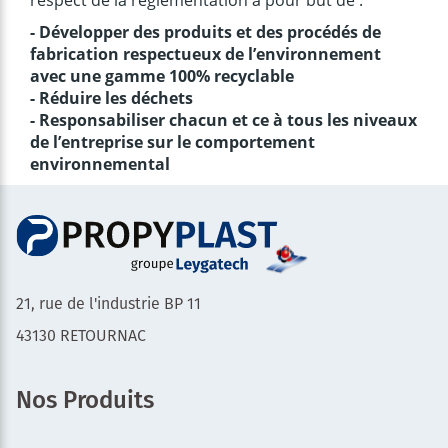
respect de la réglementation a pour but de :
- Développer des produits et des procédés de
fabrication respectueux de l’environnement
avec une gamme 100% recyclable
- Réduire les déchets
- Responsabiliser chacun et ce à tous les niveaux
de l’entreprise sur le comportement
environnemental
21, rue de l'industrie BP 11
43130 RETOURNAC
Nos Produits