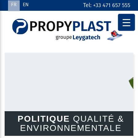
FR
EN
Tel: +33 471 657 555
POLITIQUE
QUALITÉ &
ENVIRONNEMENTALE